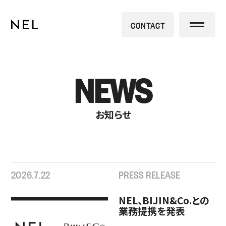
CONTACT
NEWS
お知らせ
2026.7.22
PRESS RELEASE
NEL、BIJIN&Co.との
業務提携を発表