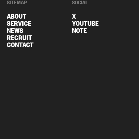
SITEMAP
SOCIAL
ABOUT
X
SERVICE
YOUTUBE
NEWS
NOTE
RECRUIT
CONTACT