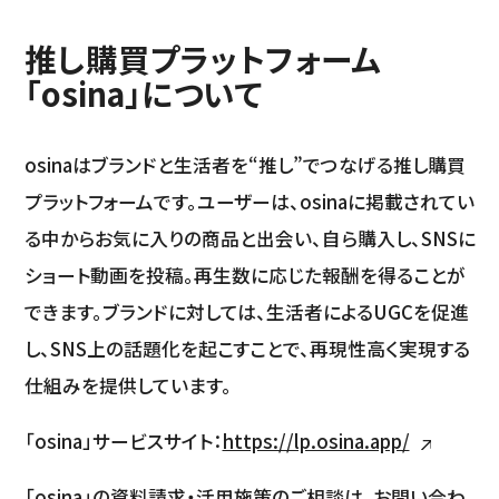
推し購買プラットフォーム
「osina」について
osinaはブランドと生活者を“推し”でつなげる推し購買
プラットフォームです。ユーザーは、osinaに掲載されてい
る中からお気に入りの商品と出会い、自ら購入し、SNSに
ショート動画を投稿。再生数に応じた報酬を得ることが
できます。ブランドに対しては、生活者によるUGCを促進
し、SNS上の話題化を起こすことで、再現性高く実現する
仕組みを提供しています。
「osina」サービスサイト：
https://lp.osina.app/
「osina」の資料請求・活用施策のご相談は、お問い合わ