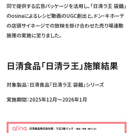
同で提供する広告パッケージを活用し、「日清ラ王 袋麺」
のosinaによるレシピ動画のUGC創出と、ドン・キホーテ
の店頭サイネージでの放映を掛け合わせた売り場連動
施策の実施に至りました。
日清食品「日清ラ王」施策結果
対象製品：日清食品「日清ラ王 袋麺」シリーズ
実施期間：2025年12月〜2026年1月