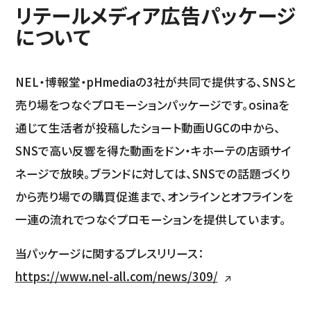
リテールメディア広告パッケージ
について
NEL・博報堂・pHmediaの3社が共同で提供する、SNSと
売り場をつなぐプロモーションパッケージです。osinaを
通じて生活者が投稿したショート動画UGCの中から、
SNSで高い反響を得た動画をドン・キホーテの店頭サイ
ネージで放映。ブランドに対しては、SNSでの話題づくり
から売り場での購買促進まで、オンラインとオフラインを
一連の流れでつなぐプロモーションを提供しています。
当パッケージに関するプレスリリース：
https://www.nel-all.com/news/309/