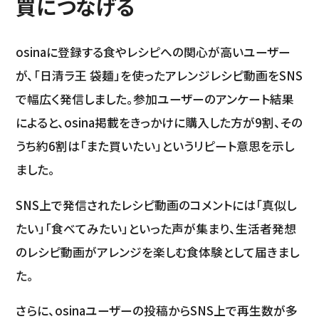
買につなげる
osinaに登録する食やレシピへの関心が高いユーザー
が、「日清ラ王 袋麺」を使ったアレンジレシピ動画をSNS
で幅広く発信しました。参加ユーザーのアンケート結果
によると、osina掲載をきっかけに購入した方が9割、その
うち約6割は「また買いたい」というリピート意思を示し
ました。
SNS上で発信されたレシピ動画のコメントには「真似し
たい」「食べてみたい」といった声が集まり、生活者発想
のレシピ動画がアレンジを楽しむ食体験として届きまし
た。
さらに、osinaユーザーの投稿からSNS上で再生数が多