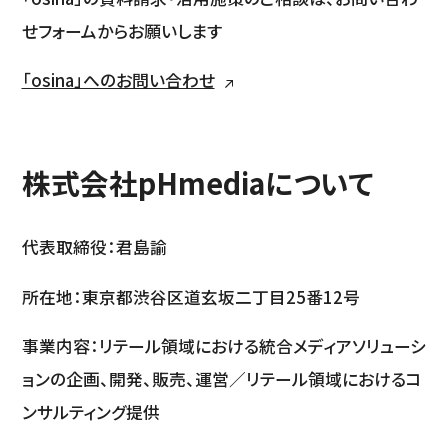
せフォームからお願いします
「osina」へのお問い合わせ
株式会社pHmediaについて
代表取締役：君島諭
所在地：東京都渋谷区道玄坂二丁目25番12号
事業内容：リテール領域における統合メディアソリューシ
ョンの企画、開発、販売、運営／リテール領域におけるコ
ンサルティング提供