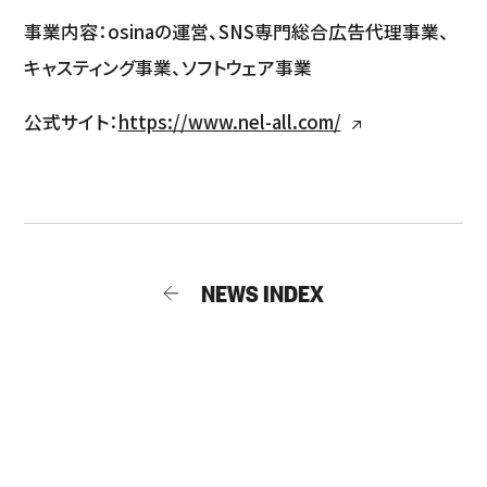
事業内容：osinaの運営、SNS専門総合広告代理事業、
キャスティング事業、ソフトウェア事業
公式サイト：
https://www.nel-all.com/
NEWS INDEX
GET