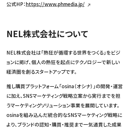
公式HP：
https://www.phmedia.jp/
NEL株式会社について
NEL株式会社は「熱狂が循環する世界をつくる」をビジ
ョンに掲げ、個人の熱狂を起点にテクノロジーで新しい
経済圏を創るスタートアップです。
推し購買プラットフォーム「osina（オシナ）」の開発・運営
に加え、SNSマーケティング戦略立案から実行までを担
うマーケティングソリューション事業を展開しています。
osinaを組み込んだ統合的なSNSマーケティング戦略に
より、ブランドの認知・購買・推奨まで一気通貫した成果