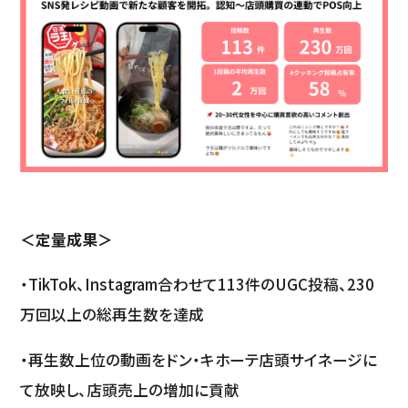
＜定量成果＞
・TikTok、Instagram合わせて113件のUGC投稿、230
万回以上の総再生数を達成
・再生数上位の動画をドン・キホーテ店頭サイネージに
て放映し、店頭売上の増加に貢献