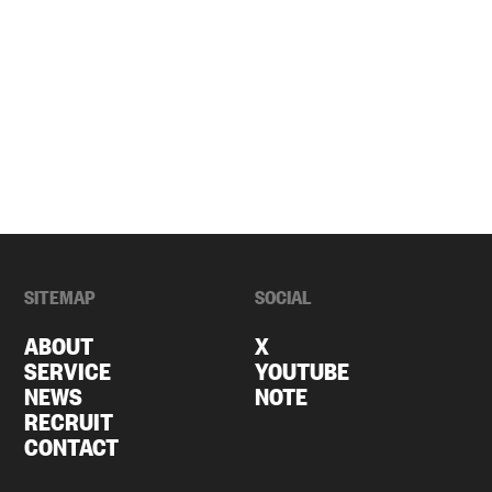
IN TOUCH
徹底的に寄り添いながら
確かな結果をサポートします。
SITEMAP
SOCIAL
ABOUT
X
SERVICE
YOUTUBE
NEWS
NOTE
RECRUIT
CONTACT