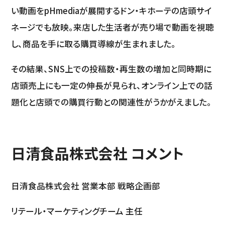
い動画をpHmediaが展開するドン・キホーテの店頭サイ
ネージでも放映。来店した生活者が売り場で動画を視聴
し、商品を手に取る購買導線が生まれました。
その結果、SNS上での投稿数・再生数の増加と同時期に
店頭売上にも一定の伸長が見られ、オンライン上での話
題化と店頭での購買行動との関連性がうかがえました。
日清食品株式会社 コメント
日清食品株式会社 営業本部 戦略企画部
リテール・マーケティングチーム 主任